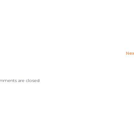
Nex
mments are closed