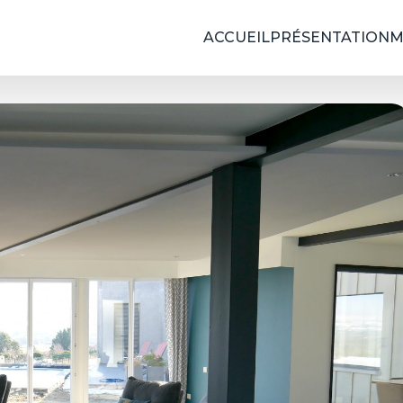
ACCUEIL
PRÉSENTATION
M