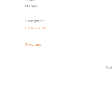
No tags
Categories
RÉNOVATION
Previous
Co