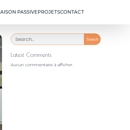
AISON PASSIVE
PROJETS
CONTACT
Search
Latest Comments
Aucun commentaire à afficher.